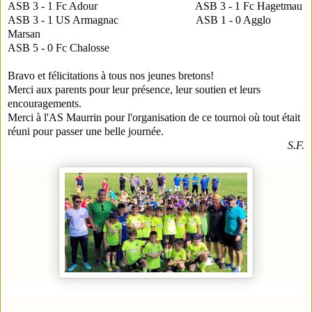
ASB 3 - 1 Fc Adour
ASB 3 - 1 Fc Hagetmau
ASB 3 - 1 US Armagnac
ASB 1 - 0 Agglo
Marsan
ASB 5 - 0 Fc Chalosse
Bravo et félicitations à tous nos jeunes bretons!
Merci aux parents pour leur présence, leur soutien et leurs
encouragements.
Merci à l'AS Maurrin pour l'organisation de ce tournoi où tout était
réuni pour passer une belle journée.
S.F.