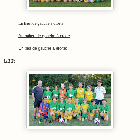
En haut de gauche à droite
:
Au milieu de gauche à droite
:
En bas de gauche à droite
:
U13
: