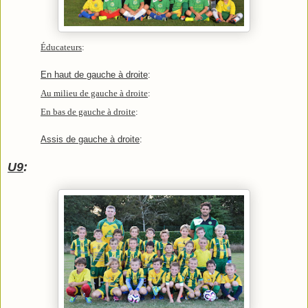
Éducateurs
:
En haut de gauche à droite
:
Au milieu de gauche à droite
:
En bas de gauche à droite
:
Assis de gauche à droite
:
U9
: