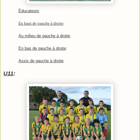
Éducateurs
:
En haut de gauche à droite
:
Au milieu de gauche à droite
:
En bas de gauche à droite
:
Assis de gauche à droite
:
U11
: