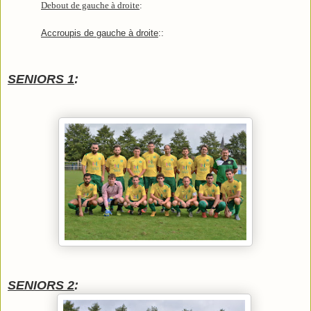
Debout de gauche à droite
:
Accroupis de gauche à droite
:
:
SENIORS 1
:
SENIORS 2
: