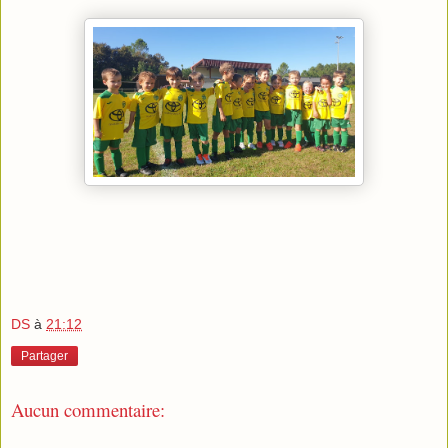
DS
à
21:12
Partager
Aucun commentaire: