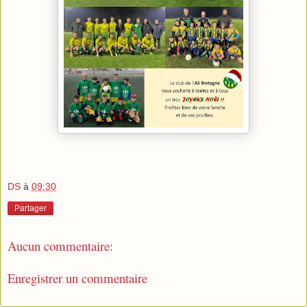
DS
à
09:30
Partager
Aucun commentaire:
Enregistrer un commentaire