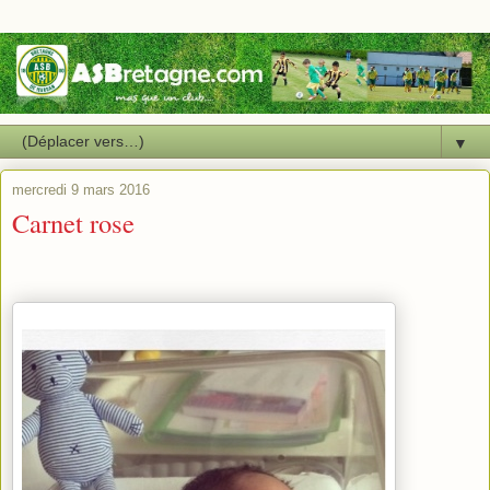
▼
mercredi 9 mars 2016
Carnet rose