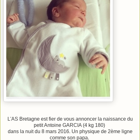
L'AS Bretagne est fier de vous annoncer la naissance du
petit Antoine GARCIA (4 kg 180)
dans la nuit
du 8 mars 2016. Un physique de 2ème ligne
comme son papa.