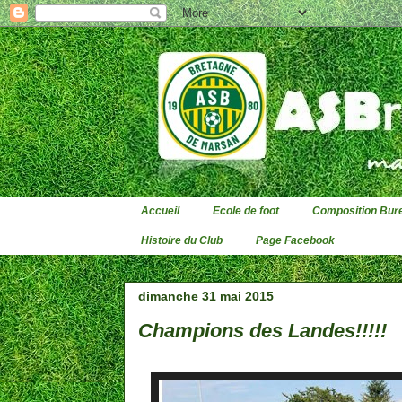
Accueil
Ecole de foot
Composition Bure
Histoire du Club
Page Facebook
dimanche 31 mai 2015
Champions des Landes!!!!!