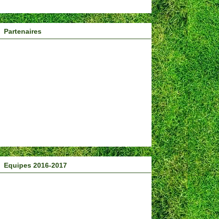
Partenaires
Equipes 2016-2017