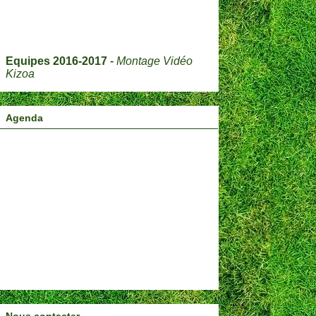
Equipes 2016-2017
-
Montage Vidéo
Kizoa
Agenda