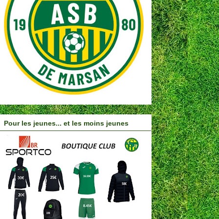
Pour les jeunes... et les moins jeunes