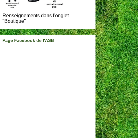
Renseignements dans l'onglet
"Boutique"
Page Facebook de l'ASB