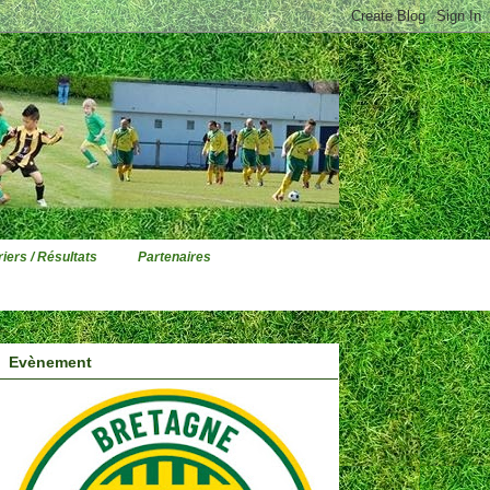
iers / Résultats
Partenaires
Evènement