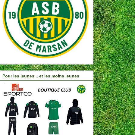
Pour les jeunes... et les moins jeunes