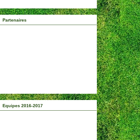
Partenaires
Equipes 2016-2017