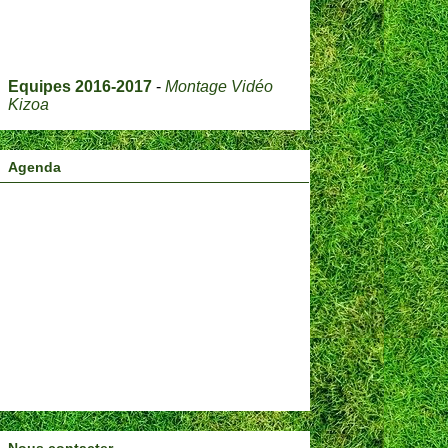
Equipes 2016-2017
-
Montage Vidéo
Kizoa
Agenda