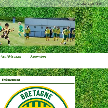
iers / Résultats
Partenaires
Evènement