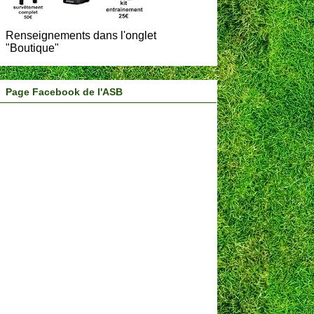
Renseignements dans l'onglet
"Boutique"
Page Facebook de l'ASB