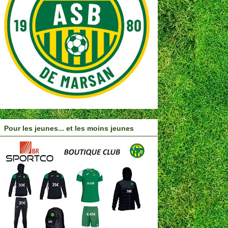
Pour les jeunes... et les moins jeunes