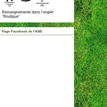
Renseignements dans l'onglet
"Boutique"
Page Facebook de l'ASB