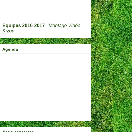
Equipes 2016-2017
-
Montage Vidéo
Kizoa
Agenda