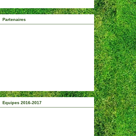
Partenaires
Equipes 2016-2017