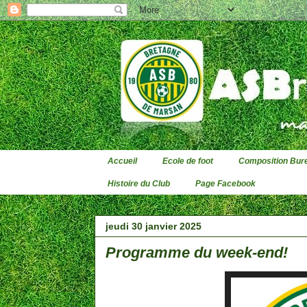
Accueil
Ecole de foot
Composition Bure
Histoire du Club
Page Facebook
jeudi 30 janvier 2025
Programme du week-end!