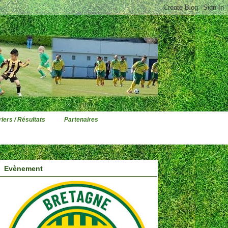
iers / Résultats
Partenaires
Evènement