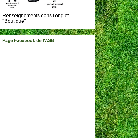
Renseignements dans l'onglet
"Boutique"
Page Facebook de l'ASB