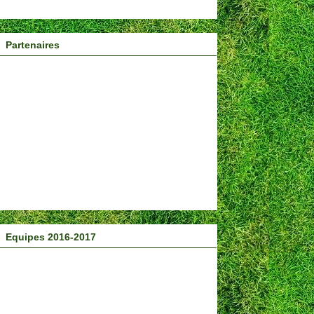
Partenaires
Equipes 2016-2017