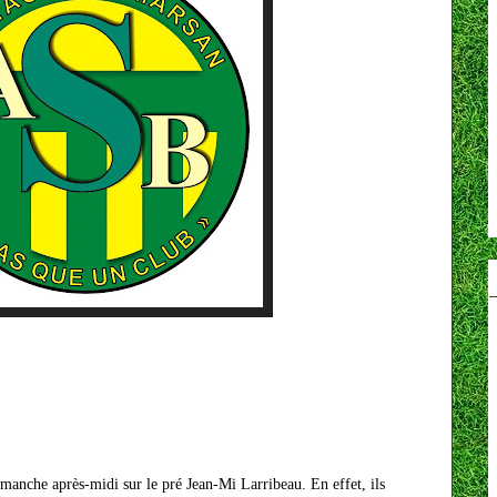
imanche après-midi sur le pré Jean-Mi Larribeau. En effet, ils