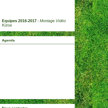
Equipes 2016-2017
-
Montage Vidéo
Kizoa
Agenda