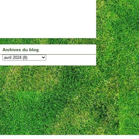
Archives du blog