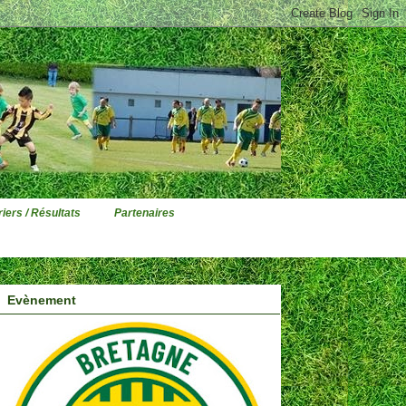
iers / Résultats
Partenaires
Evènement