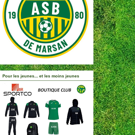
Pour les jeunes... et les moins jeunes