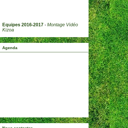
Equipes 2016-2017
-
Montage Vidéo
Kizoa
Agenda