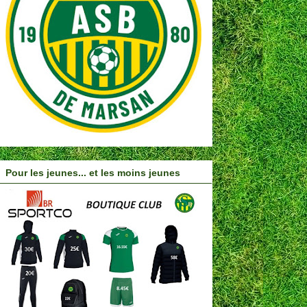
Pour les jeunes... et les moins jeunes