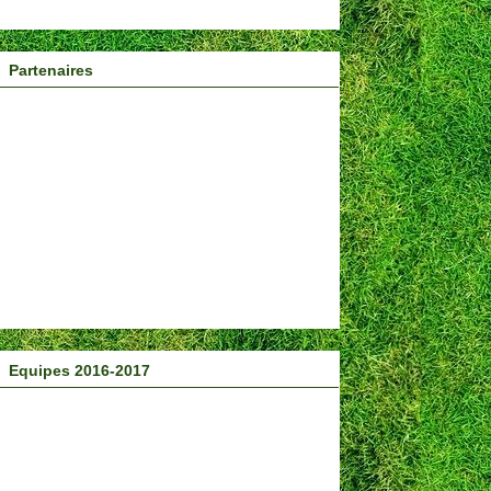
Partenaires
Equipes 2016-2017