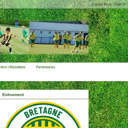
iers / Résultats
Partenaires
Evènement