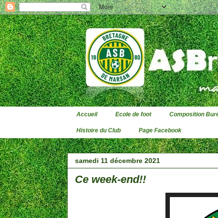
Accueil
Ecole de foot
Composition Bure
Histoire du Club
Page Facebook
samedi 11 décembre 2021
Ce week-end!!