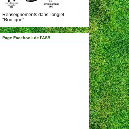
Renseignements dans l'onglet
"Boutique"
Page Facebook de l'ASB