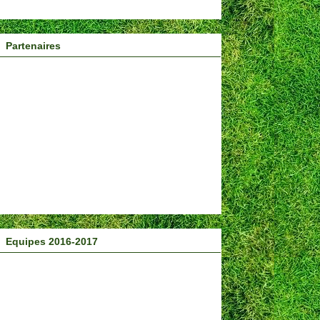
Partenaires
Equipes 2016-2017