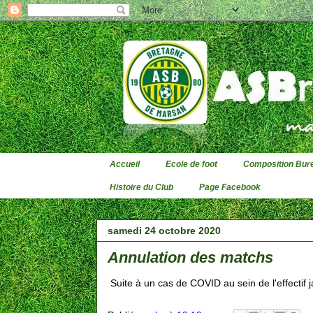
Accueil
Ecole de foot
Composition Bure
Histoire du Club
Page Facebook
samedi 24 octobre 2020
Annulation des matchs
Suite à un cas de COVID au sein de l'effectif 