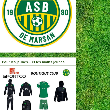
Pour les jeunes... et les moins jeunes