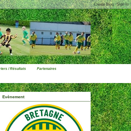
iers / Résultats
Partenaires
Evènement