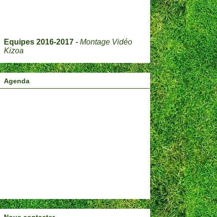
Equipes 2016-2017
-
Montage Vidéo
Kizoa
Agenda