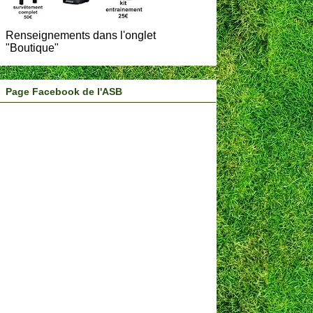
Renseignements dans l'onglet
"Boutique"
Page Facebook de l'ASB