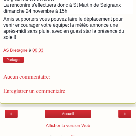
La rencontre s'effectuera donc à St Martin de Seignanx
dimanche 24 novembre à 15h.
Amis supporters vous pouvez faire le déplacement pour
venir encourager votre équipe: la météo annonce une
après-midi sans pluie, avec en guest star la présence du
soleil!
AS Bretagne
à
00:33
Partager
Aucun commentaire:
Enregistrer un commentaire
‹
›
Accueil
Afficher la version Web