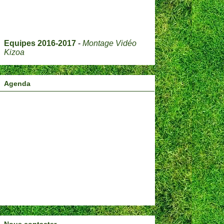
Equipes 2016-2017
-
Montage Vidéo
Kizoa
Agenda