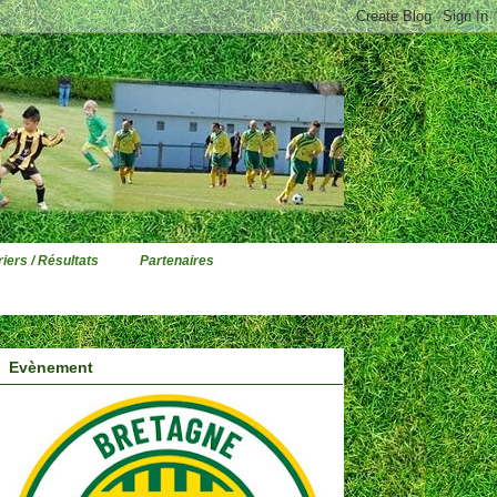
iers / Résultats
Partenaires
Evènement