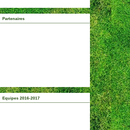
Partenaires
Equipes 2016-2017