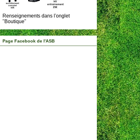
Renseignements dans l'onglet
"Boutique"
Page Facebook de l'ASB