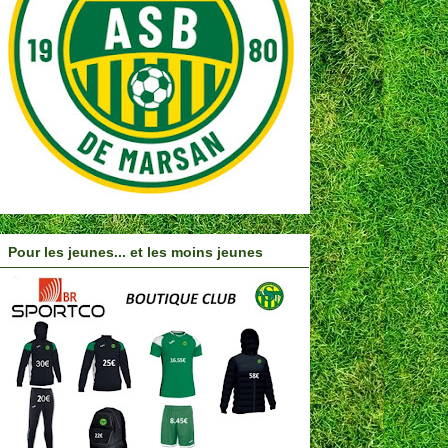
Pour les jeunes... et les moins jeunes