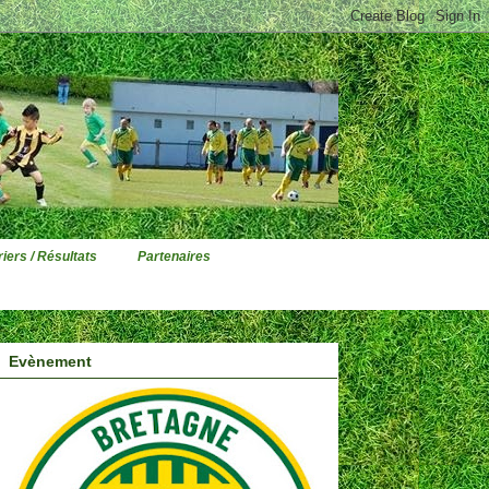
iers / Résultats
Partenaires
Evènement