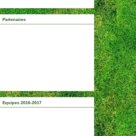
Partenaires
Equipes 2016-2017