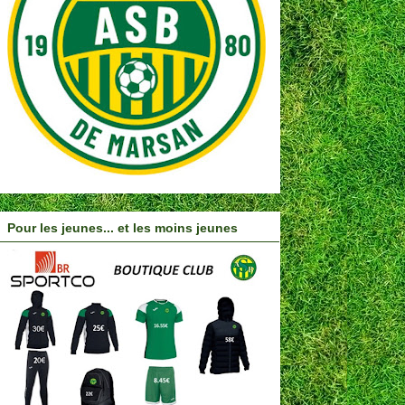
Pour les jeunes... et les moins jeunes