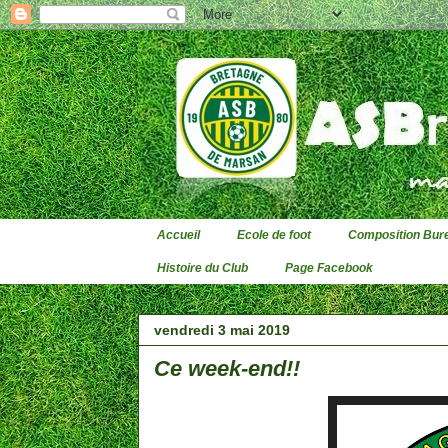
Accueil
Ecole de foot
Composition Bure
Histoire du Club
Page Facebook
vendredi 3 mai 2019
Ce week-end!!