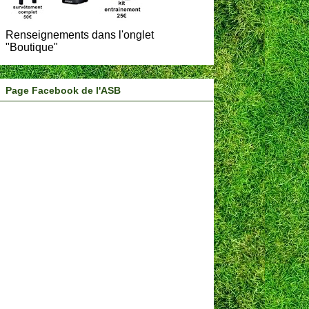
Renseignements dans l'onglet
"Boutique"
Page Facebook de l'ASB