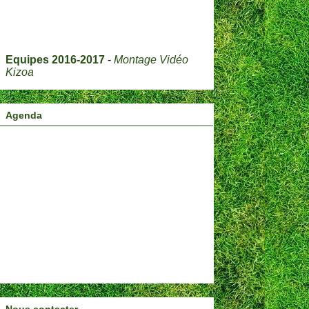
Equipes 2016-2017
-
Montage Vidéo
Kizoa
Agenda