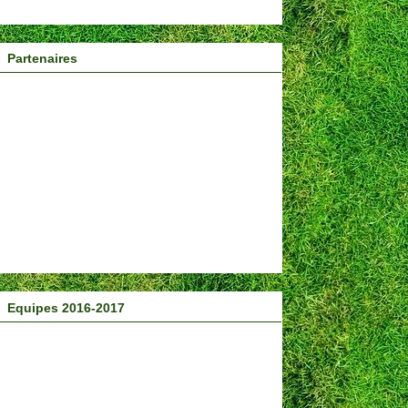
Partenaires
Equipes 2016-2017