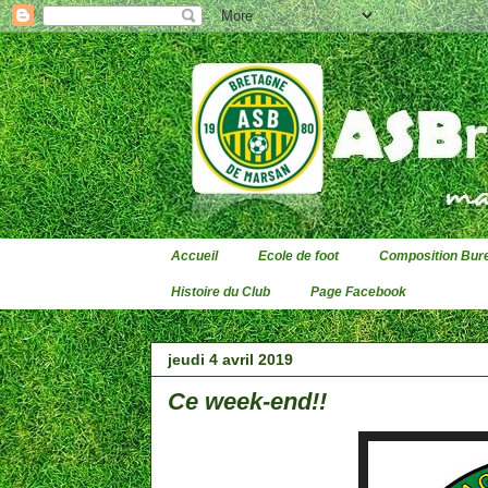
Accueil
Ecole de foot
Composition Bure
Histoire du Club
Page Facebook
jeudi 4 avril 2019
Ce week-end!!