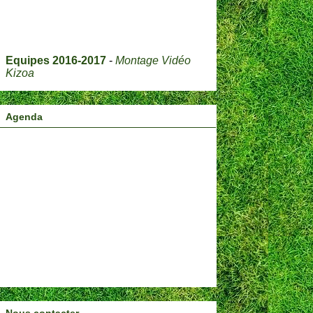
Equipes 2016-2017
-
Montage Vidéo
Kizoa
Agenda