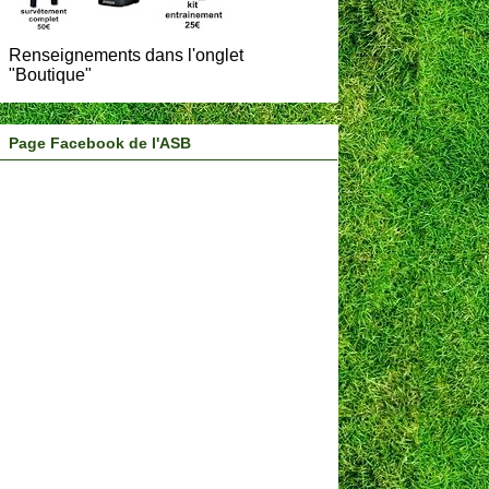
Renseignements dans l'onglet
"Boutique"
Page Facebook de l'ASB