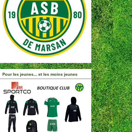
Pour les jeunes... et les moins jeunes