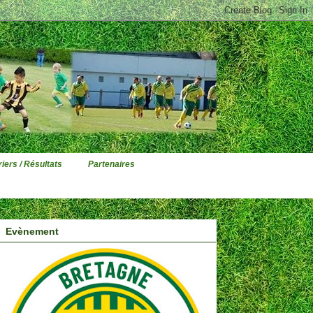
iers / Résultats
Partenaires
Evènement