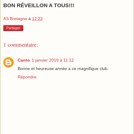
BON RÉVEILLON A TOUS!!!
AS Bretagne
à
12:22
Partager
1 commentaire:
Canto
1 janvier 2019 à 11:12
Bonne et heureuse année a ce magnifique club.
Répondre