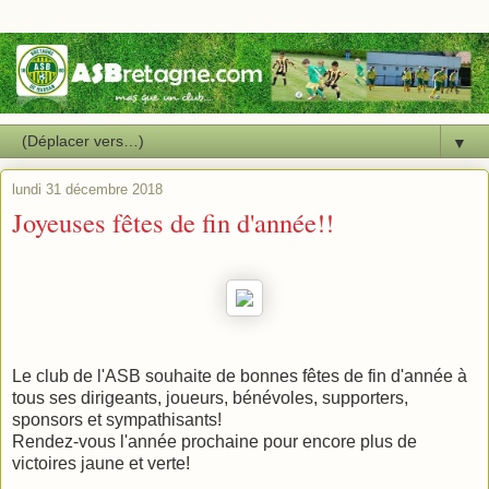
▼
lundi 31 décembre 2018
Joyeuses fêtes de fin d'année!!
Le club de l'ASB souhaite de bonnes fêtes de fin d'année à
tous ses dirigeants, joueurs, bénévoles, supporters,
sponsors et sympathisants!
Rendez-vous l'année prochaine pour encore plus de
victoires jaune et verte!