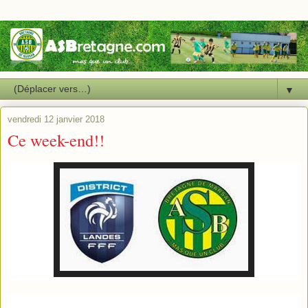
▼
vendredi 12 janvier 2018
Ce week-end!!