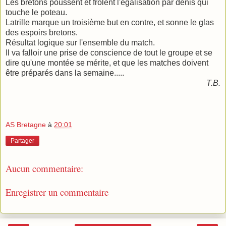
Les bretons poussent et frolent l'égalisation par denis qui
touche le poteau.
Latrille marque un troisième but en contre, et sonne le glas
des espoirs bretons.
Résultat logique sur l'ensemble du match.
Il va falloir une prise de conscience de tout le groupe et se
dire qu'une montée se mérite, et que les matches doivent
être préparés dans la semaine.....
T.B.
AS Bretagne
à
20:01
Partager
Aucun commentaire:
Enregistrer un commentaire