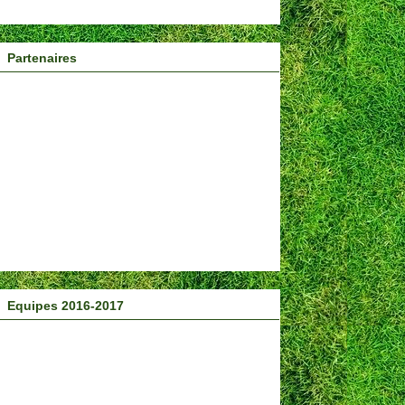
Partenaires
Equipes 2016-2017