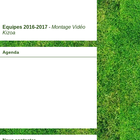
Equipes 2016-2017
-
Montage Vidéo
Kizoa
Agenda