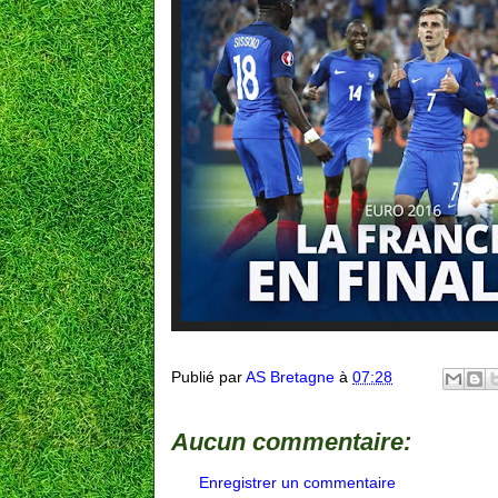
Publié par
AS Bretagne
à
07:28
Aucun commentaire:
Enregistrer un commentaire