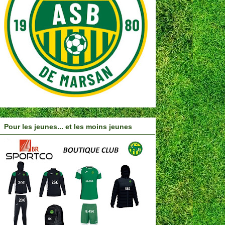
Pour les jeunes... et les moins jeunes