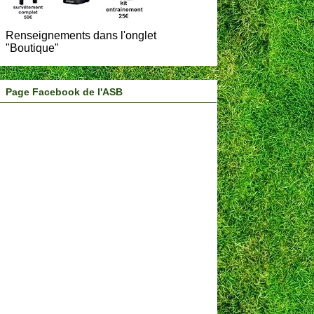
Renseignements dans l'onglet
"Boutique"
Page Facebook de l'ASB