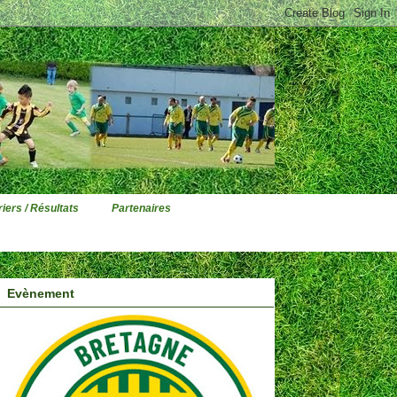
iers / Résultats
Partenaires
Evènement