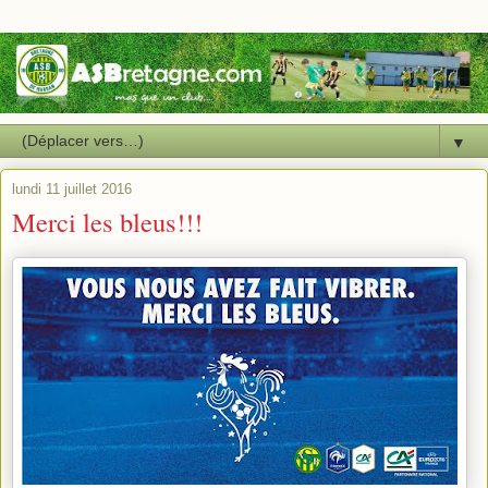
▼
lundi 11 juillet 2016
Merci les bleus!!!