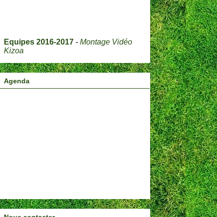
Equipes 2016-2017
-
Montage Vidéo
Kizoa
Agenda