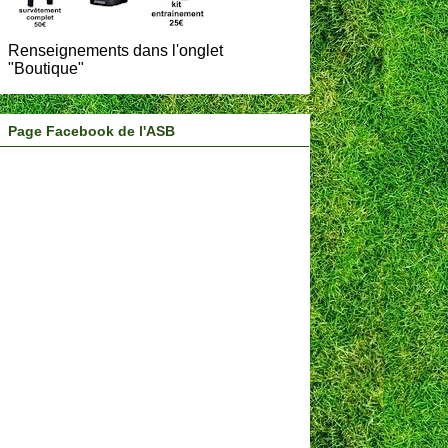
Renseignements dans l'onglet
"Boutique"
Page Facebook de l'ASB