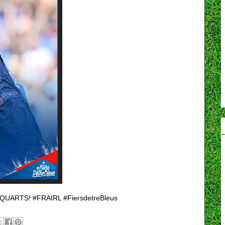
EN QUARTS! #FRAIRL #FiersdetreBleus