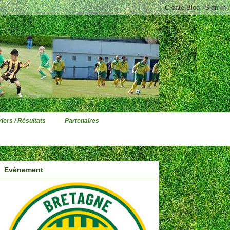
iers / Résultats
Partenaires
Evènement