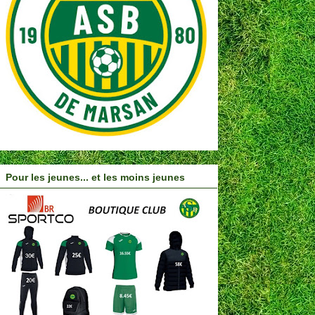
Pour les jeunes... et les moins jeunes