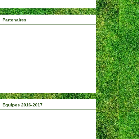
Partenaires
Equipes 2016-2017