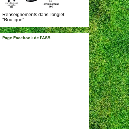
Renseignements dans l'onglet
"Boutique"
Page Facebook de l'ASB