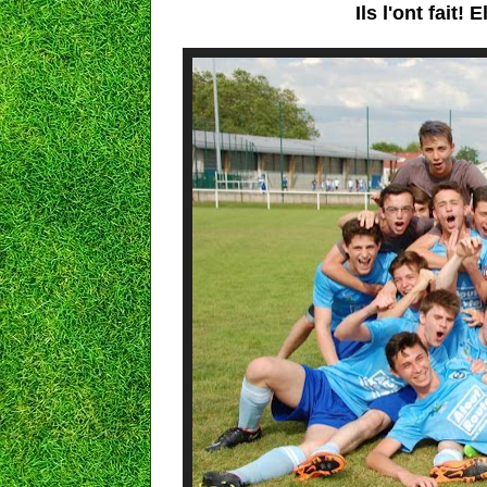
Ils l'ont fait!