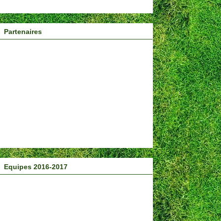
Partenaires
Equipes 2016-2017