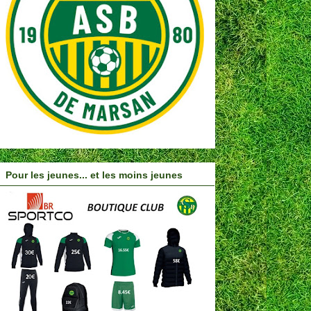
Pour les jeunes... et les moins jeunes