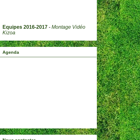
Equipes 2016-2017
-
Montage Vidéo
Kizoa
Agenda