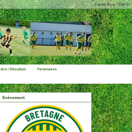
iers / Résultats
Partenaires
Evènement