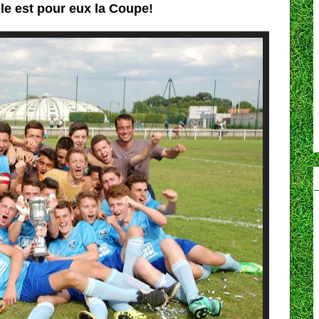
 Elle est pour eux la Coupe!