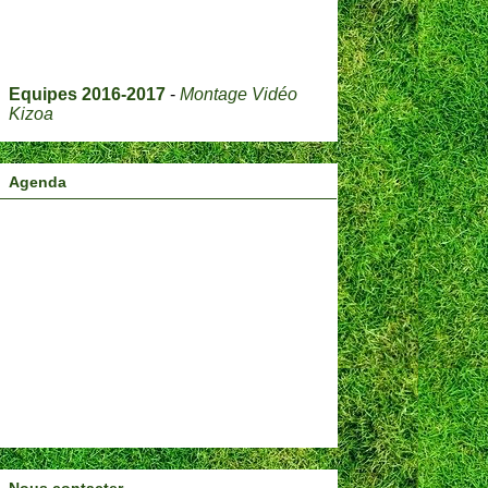
Equipes 2016-2017
-
Montage Vidéo
Kizoa
Agenda