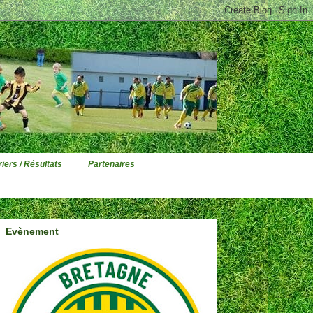
iers / Résultats
Partenaires
Evènement