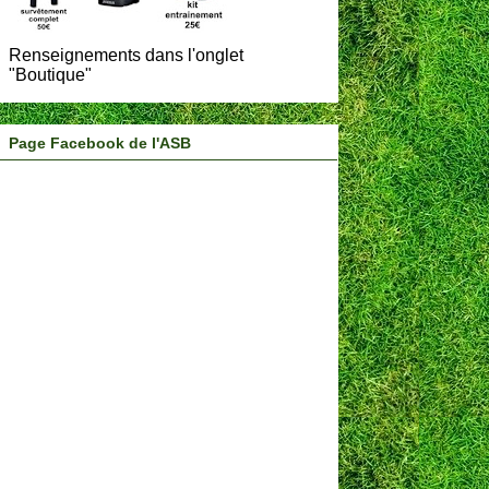
Renseignements dans l'onglet
"Boutique"
Page Facebook de l'ASB