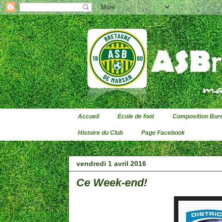
Accueil
Ecole de foot
Composition Bure
Histoire du Club
Page Facebook
vendredi 1 avril 2016
Ce Week-end!