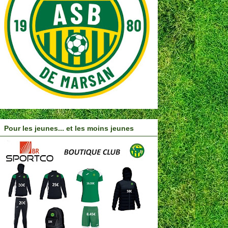
Pour les jeunes... et les moins jeunes