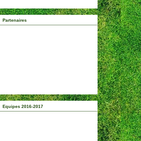
Partenaires
Equipes 2016-2017