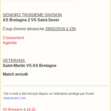
SENIORS TROISIEME DIVISION
AS Bretagne 2 VS Saint-Sever
Coup d'envoi dimanche
28/02/2016 à 15h
Classement
Agenda
VETERANS
Saint-Martin VS AS Bretagne
Match annulé
Cet e-mail a été envoyé depuis un ordinateur protégé par Avast.
www.avast.com
AS Bretagne
à
16:33