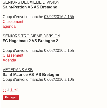
SENIORS DEUXIEME DIVISION
Saint-Perdon VS AS Bretagne
Coup d'envoi dimanche
07/02/2016 à 15h
Classement
agenda
SENIORS TROISIEME DIVISION
FC Hagetmau 2 VS Bretagne 2
Coup d'envoi dimanche
07/02/2016 à 15h
Classement
Agenda
VETERANS ASB
Saint-Maurice VS
AS Bretagne
Coup d'envoi dimanche
07/02/2016 à 10h
gg
à
11:41
Partager