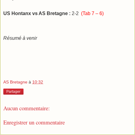
US Hontanx vs AS Bretagne :
2-2
(Tab 7 – 6)
Résumé à venir
AS Bretagne
à
10:32
Partager
Aucun commentaire:
Enregistrer un commentaire