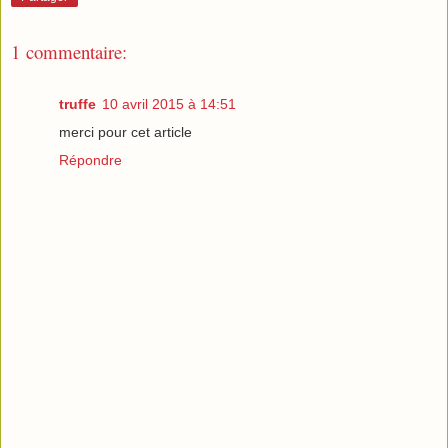
1 commentaire:
truffe
10 avril 2015 à 14:51
merci pour cet article
Répondre