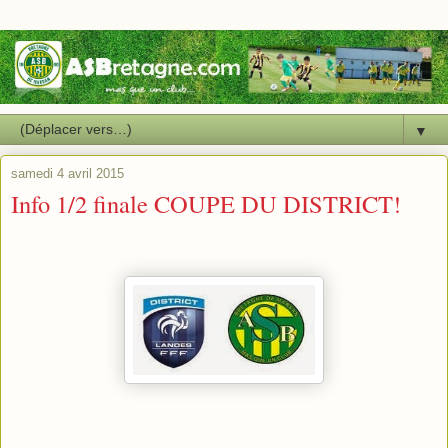
▼
samedi 4 avril 2015
Info 1/2 finale COUPE DU DISTRICT!