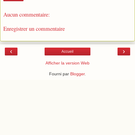
Aucun commentaire:
Enregistrer un commentaire
‹
›
Accueil
Afficher la version Web
Fourni par
Blogger
.