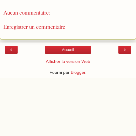
Aucun commentaire:
Enregistrer un commentaire
‹
›
Accueil
Afficher la version Web
Fourni par
Blogger
.