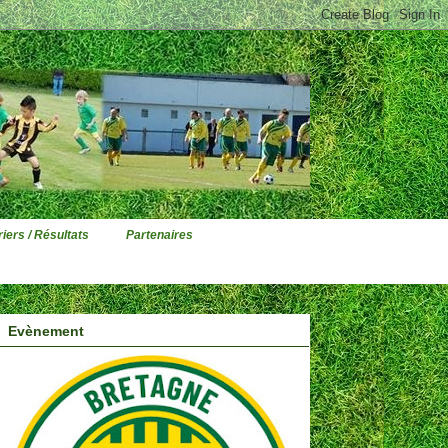
iers / Résultats
Partenaires
Evènement