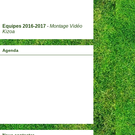
Equipes 2016-2017
-
Montage Vidéo
Kizoa
Agenda