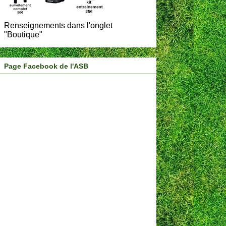
Renseignements dans l'onglet
"Boutique"
Page Facebook de l'ASB