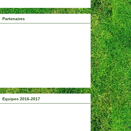
Partenaires
Equipes 2016-2017