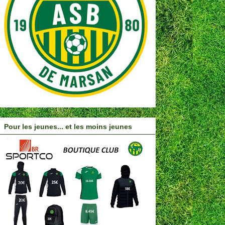
Pour les jeunes... et les moins jeunes