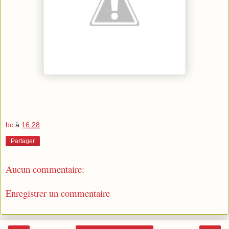
bc
à
16:28
Partager
Aucun commentaire:
Enregistrer un commentaire