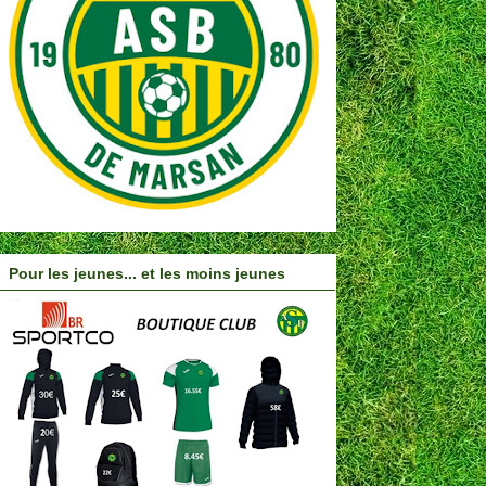
Pour les jeunes... et les moins jeunes