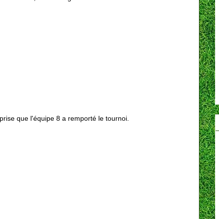
prise que l'équipe 8 a remporté le tournoi.