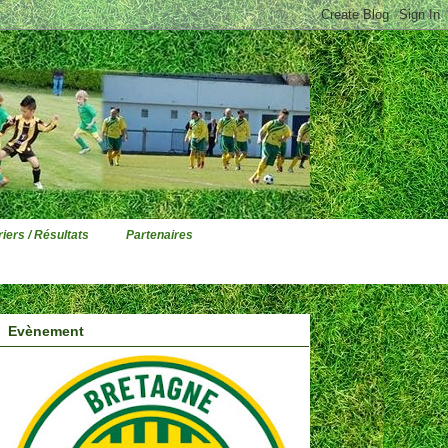
iers / Résultats
Partenaires
Evènement