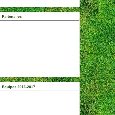
Partenaires
Equipes 2016-2017