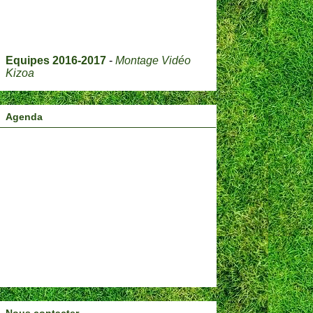
Equipes 2016-2017
-
Montage Vidéo
Kizoa
Agenda