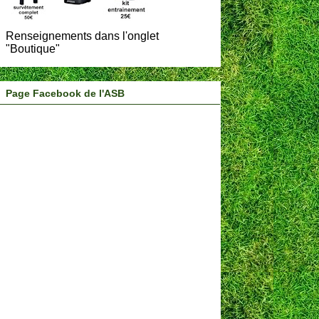
Renseignements dans l'onglet
"Boutique"
Page Facebook de l'ASB