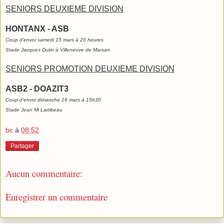
SENIORS DEUXIEME DIVISION
HONTANX - ASB
Coup d'envoi samedi 15 mars à 20 heures
Stade Jacques Dutin à Villeneuve de Marsan
SENIORS PROMOTION DEUXIEME DIVISION
ASB2 - DOAZIT3
Coup d'envoi dimanche 16 mars à 15h30
Stade Jean Mi Larribeau
bc
à
08:52
Partager
Aucun commentaire:
Enregistrer un commentaire