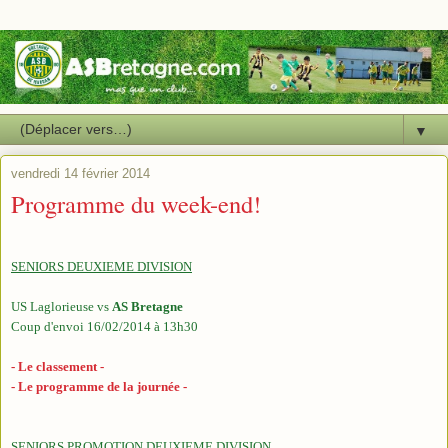
▼
vendredi 14 février 2014
Programme du week-end!
SENIORS DEUXIEME DIVISION
US Laglorieuse vs
AS Bretagne
Coup d'envoi 16/02/2014 à 13h30
- Le classement -
- Le programme de la journée -
SENIORS PROMOTION DEUXIEME DIVISION