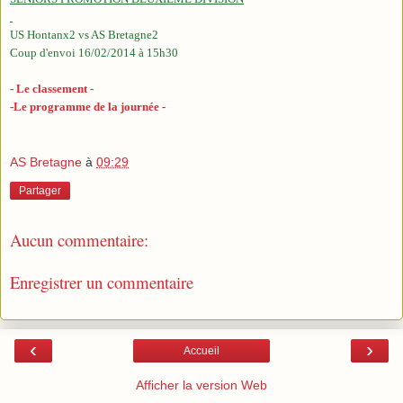
US Hontanx2 vs AS Bretagne2
Coup d'envoi 16/02/2014 à 15h30
- Le classement -
-Le programme de la journée -
AS Bretagne
à
09:29
Partager
Aucun commentaire:
Enregistrer un commentaire
‹
›
Accueil
Afficher la version Web